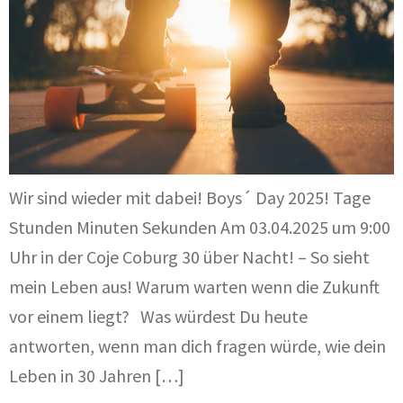
Wir sind wieder mit dabei! Boys´ Day 2025! Tage
Stunden Minuten Sekunden Am 03.04.2025 um 9:00
Uhr in der Coje Coburg 30 über Nacht! – So sieht
mein Leben aus! Warum warten wenn die Zukunft
vor einem liegt? Was würdest Du heute
antworten, wenn man dich fragen würde, wie dein
Leben in 30 Jahren […]