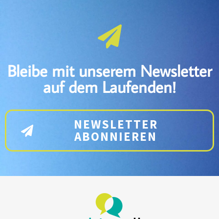
Bleibe mit unserem Newsletter
auf dem Laufenden!
NEWSLETTER
ABONNIEREN