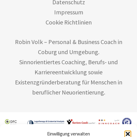
Datenschutz
Impressum
Cookie Richtlinien
Robin Volk – Personal & Business Coach in
Coburg und Umgebung.
Sinnorientiertes Coaching, Berufs- und
Karriereentwicklung sowie
Existenzgründerberatung für Menschen in
beruflicher Neuorientierung.
Einwilligung verwalten