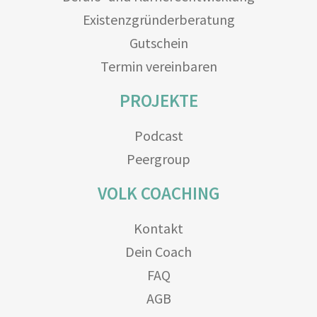
Existenzgründerberatung
Gutschein
Termin vereinbaren
PROJEKTE
Podcast
Peergroup
VOLK COACHING
Kontakt
Dein Coach
FAQ
AGB