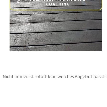
COACHING
Nicht immer ist sofort klar, welches Angebot passt
KOSTENLO