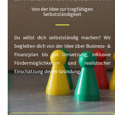
Von der Idee zur tragfähigen
Selbstständigkeit
Du willst dich selbstständig machen? Wir
begleiten dich von der Idee über Business- &
Finanzplan bis zur Umsetzung, inklusive
Fördermöglichkeiten und realistischer
Einschätzung deiner Gründung.