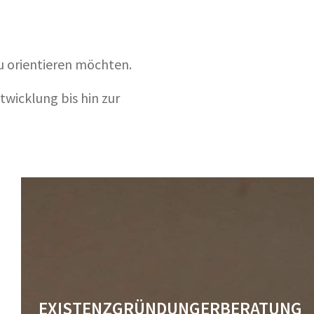
u orientieren möchten.
twicklung bis hin zur
EXISTENZGRÜNDUNGERBERATUNG