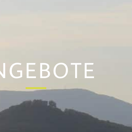
NGEBOTE