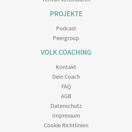
PROJEKTE
Podcast
Peergroup
VOLK COACHING
Kontakt
Dein Coach
FAQ
AGB
Datenschutz
Impressum
Cookie Richtlinien