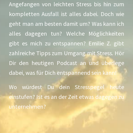
Angefangen von leichten Stress bis hin zum
kompletten Ausfall ist alles dabei. Doch wie
geht man am besten damit um? Was kann ich
alles dagegen tun? Welche Möglichkeiten
gibt es mich zu entspannen? Emilie Z. gibt
zahlreiche Tipps zum Umgang mit Stress. Hör
Dir den heutigen Podcast an und überlege
dabei, was für Dich entspannend sein kann!
Wo würdest Du dein Stresspegel heute
einstufen? Ist es an der Zeit etwas dagegen zu
unternehmen?