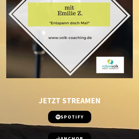
JETZT STREAMEN
SPOTIFY
ANCHOR