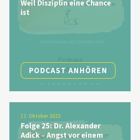
Weil Disziplin eine Chance
ist
PODCAST ANHÖREN
17. Oktober 2022
Folge 25: Dr. Alexander
Adick – Angst vor einem