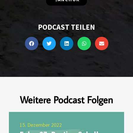
PODCAST TEILEN
Weitere Podcast Folgen
15. Dezember 2022