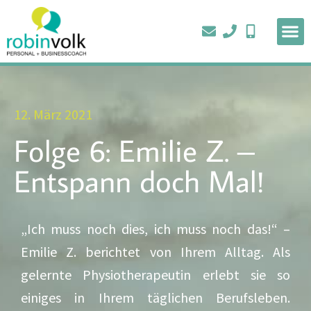
12. März 2021
Folge 6: Emilie Z. –
Entspann doch Mal!
„Ich muss noch dies, ich muss noch das!“ –
Emilie Z. berichtet von Ihrem Alltag. Als
gelernte Physiotherapeutin erlebt sie so
einiges in Ihrem täglichen Berufsleben.