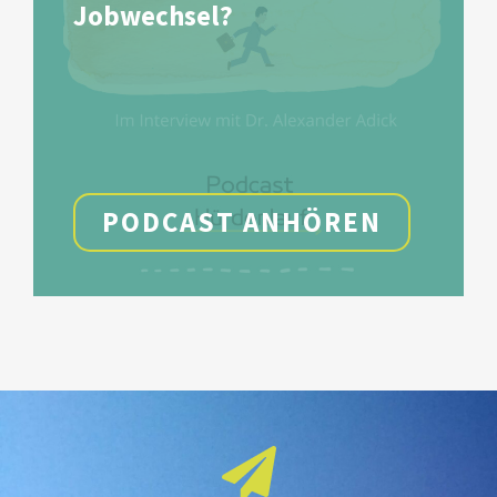
Jobwechsel?
PODCAST ANHÖREN