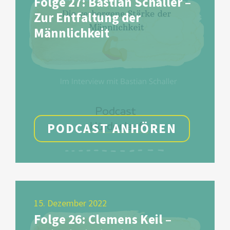
Folge 27: Bastian Schaller –
Zur Entfaltung der
Männlichkeit
PODCAST ANHÖREN
15. Dezember 2022
Folge 26: Clemens Keil –